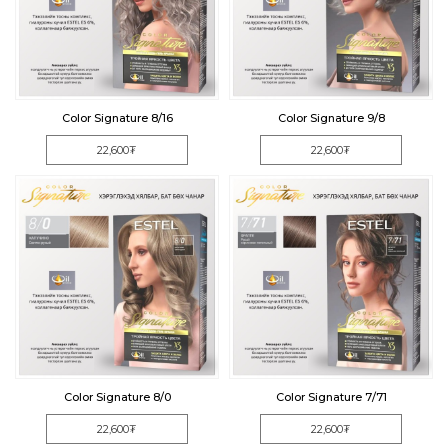
Color Signature 8/16
Color Signature 9/8
22,600₮
22,600₮
Color Signature 8/0
Color Signature 7/71
22,600₮
22,600₮