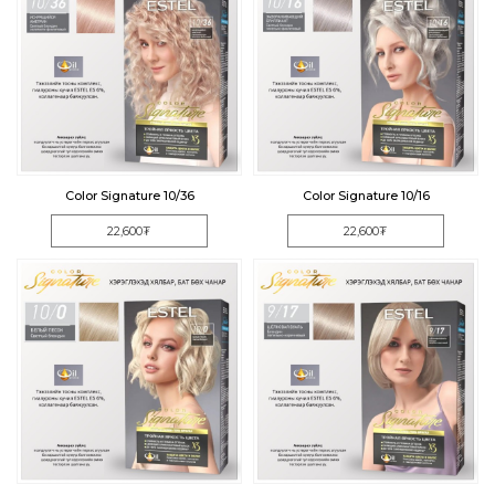
Color Signature 10/36
Color Signature 10/16
22,600₮
22,600₮