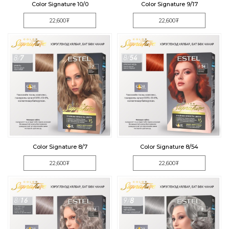
Color Signature 10/0
Color Signature 9/17
22,600₮
22,600₮
Color Signature 8/7
Color Signature 8/54
22,600₮
22,600₮